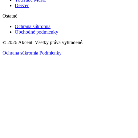
Deezer
Ostatné
Ochrana súkromia
Obchodné podmienky
© 2026 Akcent. Všetky práva vyhradené.
Ochrana súkromia
Podmienky