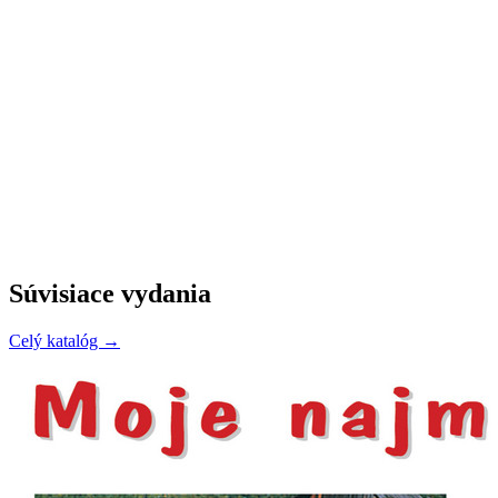
Súvisiace vydania
Celý katalóg →