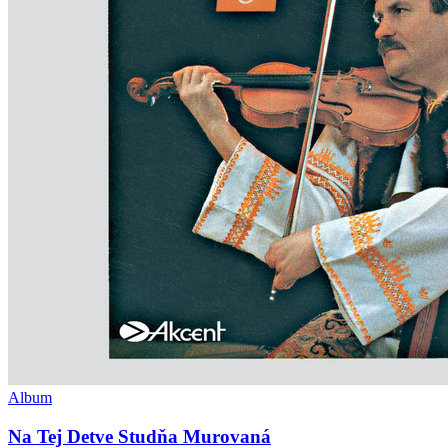
Album
Na Tej Detve Studňa Murovaná