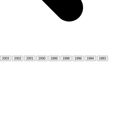
2003
2002
2001
2000
1999
1998
1996
1994
1993