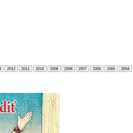
3
2012
2011
2010
2009
2008
2007
2006
2005
2004